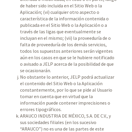
de haber sido incluida en el Sitio Web o la
Aplicación; (vi) cualquier otro aspecto o
característica de la información contenida o
publicada en el Sitio Web o la Aplicación o a
través de las ligas que eventualmente se
incluyan en el mismo; (vii) la proveeduría de o
falta de proveeduría de los demás servicios,
todos los supuestos anteriores serán vigentes
aún en los casos en que se le hubiere notificado
o avisado a JELP acerca de la posibilidad de que
se ocasionarán.
No obstante lo anterior, JELP podrá actualizar
el contenido del Sitio Web o la Aplicación
constantemente, por lo que se pide al Usuario
tomar en cuenta que en virtud que la
información puede contener imprecisiones o
errores tipográficos.
ARAUCO INDUSTRIA DE MÉXICO, S.A. DE C.V., y
sus sociedades filiales (en los sucesivo
“ARAUCO”) no es una de las partes de este