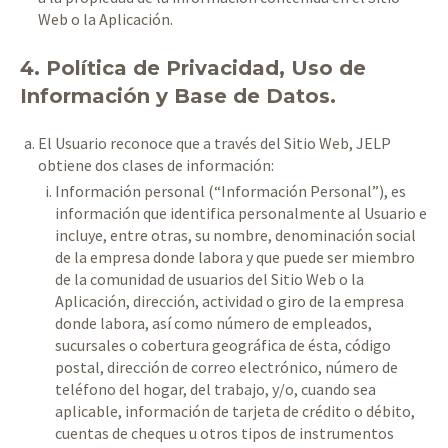
Web o la Aplicación.
4. Política de Privacidad, Uso de
Información y Base de Datos.
El Usuario reconoce que a través del Sitio Web, JELP
obtiene dos clases de información:
Información personal (“Información Personal”), es
información que identifica personalmente al Usuario e
incluye, entre otras, su nombre, denominación social
de la empresa donde labora y que puede ser miembro
de la comunidad de usuarios del Sitio Web o la
Aplicación, dirección, actividad o giro de la empresa
donde labora, así como número de empleados,
sucursales o cobertura geográfica de ésta, código
postal, dirección de correo electrónico, número de
teléfono del hogar, del trabajo, y/o, cuando sea
aplicable, información de tarjeta de crédito o débito,
cuentas de cheques u otros tipos de instrumentos