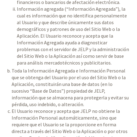
financieros o bancarios de afectación electrónica.
Información agregada (“Información Agregada”), la
cual es información que no identifica personalmente
al Usuario y que describe únicamente sus datos
demográficos y patrones de uso del Sitio Web o la
Aplicación. El Usuario reconoce y acepta que la
Información Agregada ayuda a diagnosticar
problemas con el servidor de JELP y la administración
del Sitio Web o la Aplicación así como servir de base
para análisis mercadotécnicos y publicitarios.
Toda la Información Agregada e Información Personal
que se obtenga del Usuario por el uso del Sitio Web o la
Aplicación, constituirán una base de datos (en lo
sucesivo “Base de Datos”) propiedad de JELP,
información que se almacena para protegerla y evitar su
pérdida, uso indebido, o alteración.
El Usuario reconoce y acepta que JELP no obtiene la
Información Personal automáticamente, sino que
requiere que el Usuario se la proporcione en forma
directa a través del Sitio Web o la Aplicación o por otros