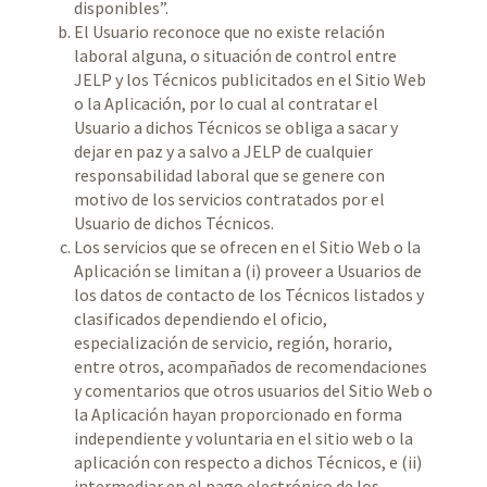
disponibles”.
El Usuario reconoce que no existe relación
laboral alguna, o situación de control entre
JELP y los Técnicos publicitados en el Sitio Web
o la Aplicación, por lo cual al contratar el
Usuario a dichos Técnicos se obliga a sacar y
dejar en paz y a salvo a JELP de cualquier
responsabilidad laboral que se genere con
motivo de los servicios contratados por el
Usuario de dichos Técnicos.
Los servicios que se ofrecen en el Sitio Web o la
Aplicación se limitan a (i) proveer a Usuarios de
los datos de contacto de los Técnicos listados y
clasificados dependiendo el oficio,
especialización de servicio, región, horario,
entre otros, acompañados de recomendaciones
y comentarios que otros usuarios del Sitio Web o
la Aplicación hayan proporcionado en forma
independiente y voluntaria en el sitio web o la
aplicación con respecto a dichos Técnicos, e (ii)
intermediar en el pago electrónico de los