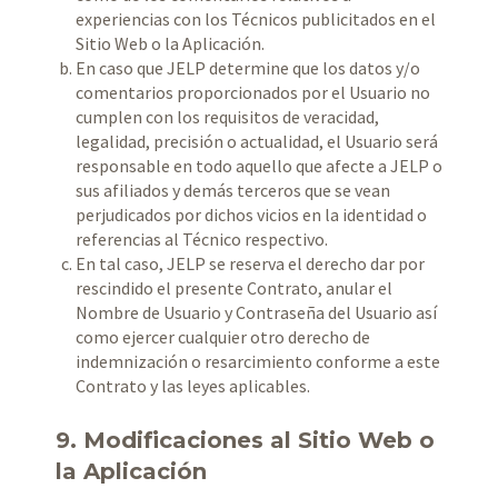
experiencias con los Técnicos publicitados en el
Sitio Web o la Aplicación.
En caso que JELP determine que los datos y/o
comentarios proporcionados por el Usuario no
cumplen con los requisitos de veracidad,
legalidad, precisión o actualidad, el Usuario será
responsable en todo aquello que afecte a JELP o
sus afiliados y demás terceros que se vean
perjudicados por dichos vicios en la identidad o
referencias al Técnico respectivo.
En tal caso, JELP se reserva el derecho dar por
rescindido el presente Contrato, anular el
Nombre de Usuario y Contraseña del Usuario así
como ejercer cualquier otro derecho de
indemnización o resarcimiento conforme a este
Contrato y las leyes aplicables.
9. Modificaciones al Sitio Web o
la Aplicación