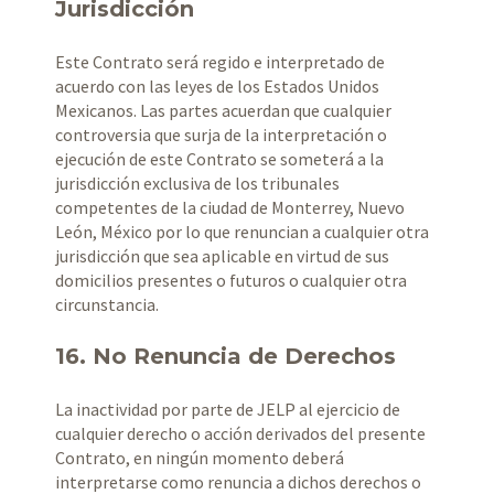
Jurisdicción
Este Contrato será regido e interpretado de
acuerdo con las leyes de los Estados Unidos
Mexicanos. Las partes acuerdan que cualquier
controversia que surja de la interpretación o
ejecución de este Contrato se someterá a la
jurisdicción exclusiva de los tribunales
competentes de la ciudad de Monterrey, Nuevo
León, México por lo que renuncian a cualquier otra
jurisdicción que sea aplicable en virtud de sus
domicilios presentes o futuros o cualquier otra
circunstancia.
16. No Renuncia de Derechos
La inactividad por parte de JELP al ejercicio de
cualquier derecho o acción derivados del presente
Contrato, en ningún momento deberá
interpretarse como renuncia a dichos derechos o