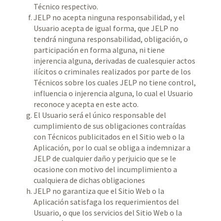
Técnico respectivo.
JELP no acepta ninguna responsabilidad, y el
Usuario acepta de igual forma, que JELP no
tendrá ninguna responsabilidad, obligación, o
participación en forma alguna, ni tiene
injerencia alguna, derivadas de cualesquier actos
ilícitos o criminales realizados por parte de los
Técnicos sobre los cuales JELP no tiene control,
influencia o injerencia alguna, lo cual el Usuario
reconoce y acepta en este acto.
El Usuario será el único responsable del
cumplimiento de sus obligaciones contraídas
con Técnicos publicitados en el Sitio web o la
Aplicación, por lo cual se obliga a indemnizar a
JELP de cualquier daño y perjuicio que se le
ocasione con motivo del incumplimiento a
cualquiera de dichas obligaciones
JELP no garantiza que el Sitio Web o la
Aplicación satisfaga los requerimientos del
Usuario, o que los servicios del Sitio Web o la