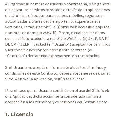
Al ingresar su nombre de usuario y contraseña, o en general
al utilizar los servicios ofrecidos a través de (i) aplicaciones
electrónicas ofrecidas para equipos móviles, según sean
actualizadas a través del tiempo (en cualquiera de sus
versiones, la “Aplicación”), o (i) sitio web accesible bajo los
nombres de dominio www.JELP.com, o cualesquier otros
que en el futuro adquiera (el “Sitio Web”), o (ii) JELP, S.A.P.I
DE C.V. (“JELP”) y usted (el “Usuario”) aceptan los términos
y las condiciones contenidos en este contrato (el
“Contrato”) declarando expresamente su aceptación.
Si el Usuario no acepta en forma absoluta los términos y
condiciones de este Contrato, deberá abstenerse de usar el
Sitio Web y/o la Aplicación, según sea el caso.
Para el caso que el Usuario continúe en el uso del Sitio Web
o la Aplicación, dicha acción será considerada como su
aceptación a los términos y condiciones aquí establecidas.
1. Licencia