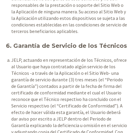
responsables de la prestación o soporte del Sitio Web o
la Aplicación de ninguna manera. Su acceso al Sitio Web y
la Aplicación utilizando estos dispositivos se sujeta a las
condiciones establecidas en las condiciones de servicio de
terceros beneficiarios aplicables.
6. Garantía de Servicio de los Técnicos
JELP, actuando en representación de los Técnicos, ofrece
al Usuario que haya contratado algún servicio de los
Técnicos -a través de la Aplicación o el Sitio Web- una
garantía de servicio durante (3) tres meses (el “Periodo
de Garantía”) contados a partir de la fecha de firma del
certificado de conformidad mediante el cual el Usuario
reconoce que el Técnico respectivo ha concluido con el
Servicio respectivo (el “Certificado de Conformidad”). A
efecto de hacer válida esta garantía, el Usuario deberá
dar aviso por escrito a JELP dentro del Periodo de
Garantía explicando la deficiencia u omisión en el servicio
y adjuntando copia del Certificado de Conformidad. Con