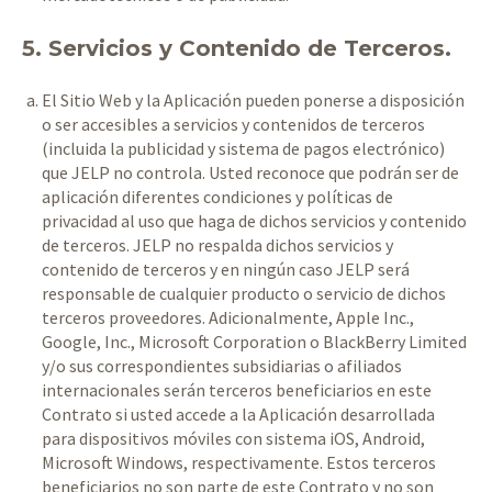
5. Servicios y Contenido de Terceros.
El Sitio Web y la Aplicación pueden ponerse a disposición
o ser accesibles a servicios y contenidos de terceros
(incluida la publicidad y sistema de pagos electrónico)
que JELP no controla. Usted reconoce que podrán ser de
aplicación diferentes condiciones y políticas de
privacidad al uso que haga de dichos servicios y contenido
de terceros. JELP no respalda dichos servicios y
contenido de terceros y en ningún caso JELP será
responsable de cualquier producto o servicio de dichos
terceros proveedores. Adicionalmente, Apple Inc.,
Google, Inc., Microsoft Corporation o BlackBerry Limited
y/o sus correspondientes subsidiarias o afiliados
internacionales serán terceros beneficiarios en este
Contrato si usted accede a la Aplicación desarrollada
para dispositivos móviles con sistema iOS, Android,
Microsoft Windows, respectivamente. Estos terceros
beneficiarios no son parte de este Contrato y no son