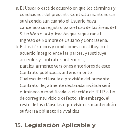
El Usuario está de acuerdo en que los términos y
condiciones del presente Contrato mantendrán
su vigencia aun cuando el Usuario haya
cancelado su registro para el uso de las áreas del
Sitio Web o la Aplicación que requieran el
ingreso de Nombre de Usuario y Contraseña.
Estos términos y condiciones constituyen el
acuerdo íntegro ente las partes, y sustituye
acuerdos y contratos anteriores,
particularmente versiones anteriores de este
Contrato publicadas anteriormente.
Cualesquier cláusula o provisión del presente
Contrato, legalmente declarada inválida será
eliminada o modificada, a elección de JELP, a fin
de corregir su vicio o defecto, sin embargo, el
resto de las cláusulas o provisiones mantendrán
su fuerza obligatoria y validez.
15. Legislación Aplicable y