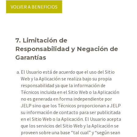
VOLVER A BENEFICIOS
7. Limitación de
Responsabilidad y Negación de
Garantías
El Usuario está de acuerdo que el uso del Sitio
Web y la Aplicación se realiza bajo su propia
responsabilidad ya que la información de
Técnicos incluida en el Sitio Web o la Aplicación
no es generada en forma independiente por
JELP sino que los Técnicos proporcionan a JELP
su información de contacto para ser publicitada
en el Sitio Web o la Aplicación. El Usuario acepta
que los servicios del Sitio Web y la Aplicación se
proveen sobre una base “tal cual” y “según sean