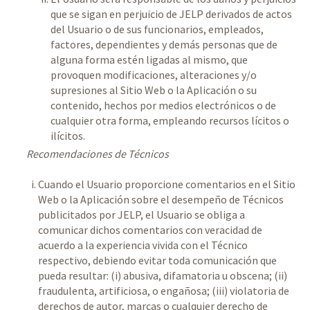
que se sigan en perjuicio de JELP derivados de actos
del Usuario o de sus funcionarios, empleados,
factores, dependientes y demás personas que de
alguna forma estén ligadas al mismo, que
provoquen modificaciones, alteraciones y/o
supresiones al Sitio Web o la Aplicación o su
contenido, hechos por medios electrónicos o de
cualquier otra forma, empleando recursos lícitos o
ilícitos.
Recomendaciones de Técnicos
Cuando el Usuario proporcione comentarios en el Sitio
Web o la Aplicación sobre el desempeño de Técnicos
publicitados por JELP, el Usuario se obliga a
comunicar dichos comentarios con veracidad de
acuerdo a la experiencia vivida con el Técnico
respectivo, debiendo evitar toda comunicación que
pueda resultar: (i) abusiva, difamatoria u obscena; (ii)
fraudulenta, artificiosa, o engañosa; (iii) violatoria de
derechos de autor, marcas o cualquier derecho de