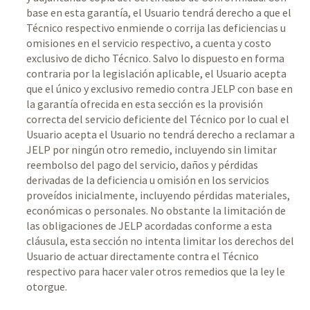
base en esta garantía, el Usuario tendrá derecho a que el
Técnico respectivo enmiende o corrija las deficiencias u
omisiones en el servicio respectivo, a cuenta y costo
exclusivo de dicho Técnico. Salvo lo dispuesto en forma
contraria por la legislación aplicable, el Usuario acepta
que el único y exclusivo remedio contra JELP con base en
la garantía ofrecida en esta sección es la provisión
correcta del servicio deficiente del Técnico por lo cual el
Usuario acepta el Usuario no tendrá derecho a reclamar a
JELP por ningún otro remedio, incluyendo sin limitar
reembolso del pago del servicio, daños y pérdidas
derivadas de la deficiencia u omisión en los servicios
proveídos inicialmente, incluyendo pérdidas materiales,
económicas o personales. No obstante la limitación de
las obligaciones de JELP acordadas conforme a esta
cláusula, esta sección no intenta limitar los derechos del
Usuario de actuar directamente contra el Técnico
respectivo para hacer valer otros remedios que la ley le
otorgue.