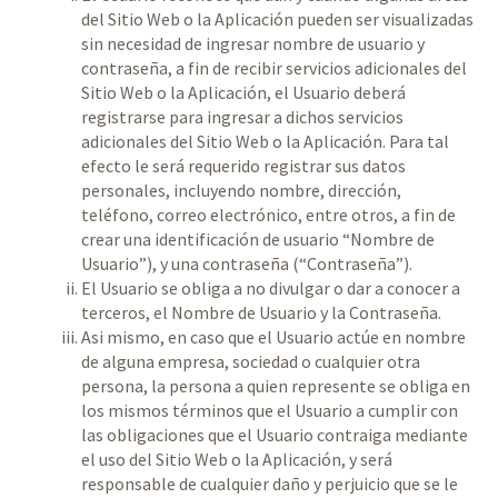
del Sitio Web o la Aplicación pueden ser visualizadas
sin necesidad de ingresar nombre de usuario y
contraseña, a fin de recibir servicios adicionales del
Sitio Web o la Aplicación, el Usuario deberá
registrarse para ingresar a dichos servicios
adicionales del Sitio Web o la Aplicación. Para tal
efecto le será requerido registrar sus datos
personales, incluyendo nombre, dirección,
teléfono, correo electrónico, entre otros, a fin de
crear una identificación de usuario “Nombre de
Usuario”), y una contraseña (“Contraseña”).
El Usuario se obliga a no divulgar o dar a conocer a
terceros, el Nombre de Usuario y la Contraseña.
Asi mismo, en caso que el Usuario actúe en nombre
de alguna empresa, sociedad o cualquier otra
persona, la persona a quien represente se obliga en
los mismos términos que el Usuario a cumplir con
las obligaciones que el Usuario contraiga mediante
el uso del Sitio Web o la Aplicación, y será
responsable de cualquier daño y perjuicio que se le