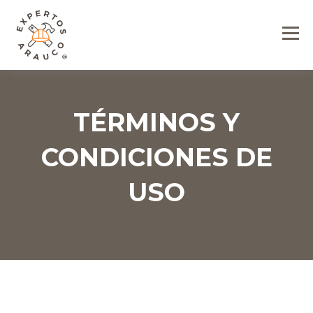
TÉRMINOS Y
CONDICIONES DE
USO