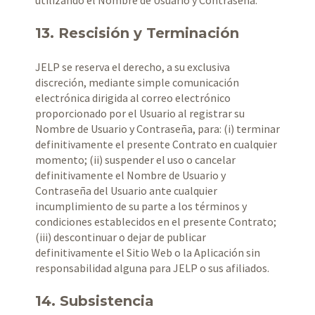
13. Rescisión y Terminación
JELP se reserva el derecho, a su exclusiva
discreción, mediante simple comunicación
electrónica dirigida al correo electrónico
proporcionado por el Usuario al registrar su
Nombre de Usuario y Contraseña, para: (i) terminar
definitivamente el presente Contrato en cualquier
momento; (ii) suspender el uso o cancelar
definitivamente el Nombre de Usuario y
Contraseña del Usuario ante cualquier
incumplimiento de su parte a los términos y
condiciones establecidos en el presente Contrato;
(iii) descontinuar o dejar de publicar
definitivamente el Sitio Web o la Aplicación sin
responsabilidad alguna para JELP o sus afiliados.
14. Subsistencia