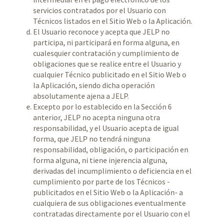
servicios contratados por el Usuario con
Técnicos listados en el Sitio Web o la Aplicación.
El Usuario reconoce y acepta que JELP no
participa, ni participará en forma alguna, en
cualesquier contratación y cumplimiento de
obligaciones que se realice entre el Usuario y
cualquier Técnico publicitado en el Sitio Web o
la Aplicación, siendo dicha operación
absolutamente ajena a JELP.
Excepto por lo establecido en la Sección 6
anterior, JELP no acepta ninguna otra
responsabilidad, y el Usuario acepta de igual
forma, que JELP no tendrá ninguna
responsabilidad, obligación, o participación en
forma alguna, ni tiene injerencia alguna,
derivadas del incumplimiento o deficiencia en el
cumplimiento por parte de los Técnicos -
publicitados en el Sitio Web o la Aplicación- a
cualquiera de sus obligaciones eventualmente
contratadas directamente por el Usuario con el