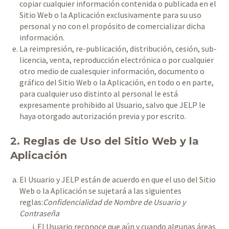
copiar cualquier información contenida o publicada en el
Sitio Web o la Aplicación exclusivamente para su uso
personal y no con el propósito de comercializar dicha
información.
La reimpresión, re-publicación, distribución, cesión, sub-
licencia, venta, reproducción electrónica o por cualquier
otro medio de cualesquier información, documento o
gráfico del Sitio Web o la Aplicación, en todo o en parte,
para cualquier uso distinto al personal le está
expresamente prohibido al Usuario, salvo que JELP le
haya otorgado autorización previa y por escrito.
2. Reglas de Uso del Sitio Web y la
Aplicación
El Usuario y JELP están de acuerdo en que el uso del Sitio
Web o la Aplicación se sujetará a las siguientes
reglas:
Confidencialidad de Nombre de Usuario y
Contraseña
El Usuario reconoce que aún y cuando algunas áreas