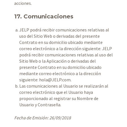
acciones.
17. Comunicaciones
JELP podrá recibir comunicaciones relativas al
uso del Sitio Web o derivadas del presente
Contrato en su domicilio ubicado mediante
correo electrónico a la dirección siguiente: JELP
podrá recibir comunicaciones relativas al uso del
Sitio Web o la Aplicación o derivadas del
presente Contrato en su domicilio ubicado
mediante correo electrónico a la dirección
siguiente:
hola@JELP.com
.
Las comunicaciones al Usuario se realizarán al
correo electrónico que el Usuario haya
proporcionado al registrar su Nombre de
Usuario y Contraseña.
Fecha de Emisión: 26/09/2018