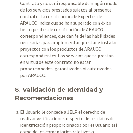
Contrato y no será responsable de ningún modo
de los servicios prestados sujetos al presente
contrato. La certificación de Expertos de
ARAUCO indica que se han superado con éxito
los requisitos de certificación de ARAUCO
correspondientes, que dan fe de las habilidades
necesarias para implementar, prestar e instalar
proyectos con los productos de ARAUCO
correspondientes. Los servicios que se prestan
en virtud de este contrato no están
proporcionados, garantizados ni autorizados
por ARAUCO.
8. Validación de Identidad y
Recomendaciones
El Usuario le concede a JELP el derecho de
realizar verificaciones respecto de los datos de
identificación proporcionados por el Usuario así
como de los comentarios relativos a