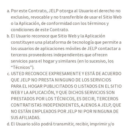
Por este Contrato, JELP otorga al Usuario el derecho no
exclusivo, revocable y no transferible de usar el Sitio Web
o la Aplicación, de conformidad con los términos y
condiciones de este Contrato.
El Usuario reconoce que Sitio Web y la Aplicación
constituyen una plataforma de tecnología que permite a
los usuarios de aplicaciones móviles de JELP contactar a
terceros proveedores independientes que ofrecen
servicios para el hogar y similares (en lo sucesivo, los
“Técnicos”).
USTED RECONOCE EXPRESAMENTE Y ESTÁ DE ACUERDO
QUE JELP NO PRESTA NINGUNO DE LOS SERVICIOS
PARA EL HOGAR PUBLICITADOS O LISTADOS EN EL SITIO
WEB Y LA APLICACIÓN, Y QUE DICHOS SERVICIOS SON
PRESTADOS POR LOS TÉCNICOS, ES DECIR, TERCEROS
CONTRATISTAS INDEPENDIENTES, AJENOS A JELP, QUE
NO ESTÁN EMPLEADOS POR JELP NI POR NINGUNA DE
SUS AFILIADAS.
El Usuario sólo podrá transmitir, recibir, imprimir y/o