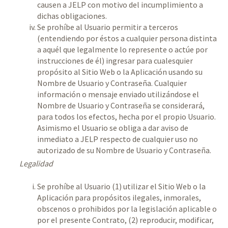
causen a JELP con motivo del incumplimiento a
dichas obligaciones.
Se prohíbe al Usuario permitir a terceros
(entendiendo por éstos a cualquier persona distinta
a aquél que legalmente lo represente o actúe por
instrucciones de él) ingresar para cualesquier
propósito al Sitio Web o la Aplicación usando su
Nombre de Usuario y Contraseña. Cualquier
información o mensaje enviado utilizándose el
Nombre de Usuario y Contraseña se considerará,
para todos los efectos, hecha por el propio Usuario.
Asimismo el Usuario se obliga a dar aviso de
inmediato a JELP respecto de cualquier uso no
autorizado de su Nombre de Usuario y Contraseña.
Legalidad
Se prohíbe al Usuario (1) utilizar el Sitio Web o la
Aplicación para propósitos ilegales, inmorales,
obscenos o prohibidos por la legislación aplicable o
por el presente Contrato, (2) reproducir, modificar,