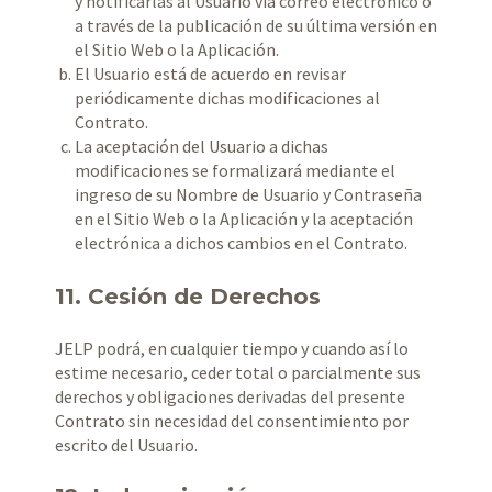
y notificarlas al Usuario vía correo electrónico o
a través de la publicación de su última versión en
el Sitio Web o la Aplicación.
El Usuario está de acuerdo en revisar
periódicamente dichas modificaciones al
Contrato.
La aceptación del Usuario a dichas
modificaciones se formalizará mediante el
ingreso de su Nombre de Usuario y Contraseña
en el Sitio Web o la Aplicación y la aceptación
electrónica a dichos cambios en el Contrato.
11. Cesión de Derechos
JELP podrá, en cualquier tiempo y cuando así lo
estime necesario, ceder total o parcialmente sus
derechos y obligaciones derivadas del presente
Contrato sin necesidad del consentimiento por
escrito del Usuario.