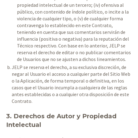
propiedad intelectual de un tercero; (iv) ofensiva al
público, con contenido de índole político, o incite a la
violencia de cualquier tipo, o (v) de cualquier forma
contravenga lo establecido en este Contrato,
teniendo en cuenta que sus comentarios servirán de
influencia (positiva o negativa) para la reputación del
Técnico respectivo. Con base en lo anterior, JELP se
reserva el derecho de editar o no publicar comentarios
de Usuarios que no se ajusten a dichos lineamientos.
JELP se reserva el derecho, a su exclusiva discreción, de
negar al Usuario el acceso a cualquier parte del Sitio Web
o la Aplicación, de forma temporal o definitiva, en los
casos que el Usuario incumpla a cualquiera de las reglas
antes establecidas o a cualquier otra disposición de este
Contrato.
3. Derechos de Autor y Propiedad
Intelectual