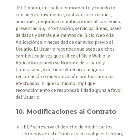
JELP podrá, en cualquier momento y cuando lo
considere conveniente, realizar correcciones,
adiciones, mejoras o modificaciones al contenido,
presentación, información, servicios, áreas, bases
de datos y demás elementos del Sitio Web o la
Aplicación; sin necesidad de dar aviso previo al
Usuario. El Usuario reconoce que acepta dichos
cambios cada vez que utilice el Sitio Web o la
Aplicación usando su Nombre de Usuario y
Contraseña, y no tiene derecho a ninguna
reclamación ó indemnización por los cambios
efectuados, ni que lo mismo implique
reconocimiento de responsabilidad alguna a favor
del Usuario.
10. Modificaciones al Contrato
JELP se reserva el derecho de modificar los
términos de este Contrato en cualquier tiempo,