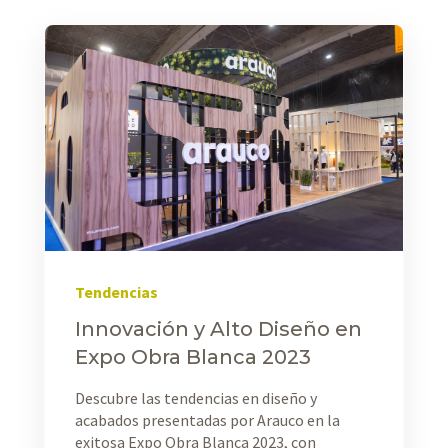
Tendencias
Innovación y Alto Diseño en
Expo Obra Blanca 2023
Descubre las tendencias en diseño y
acabados presentadas por Arauco en la
exitosa Expo Obra Blanca 2023, con